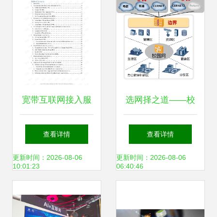
宽带互联网接入服
选网择之道——校
务 一种电信服务的
园如何面对多出口
查看详情
查看详情
理论、开放与未来
链路的窘境
更新时间：2026-08-06
更新时间：2026-08-06
10:01:23
06:40:46
研究路径