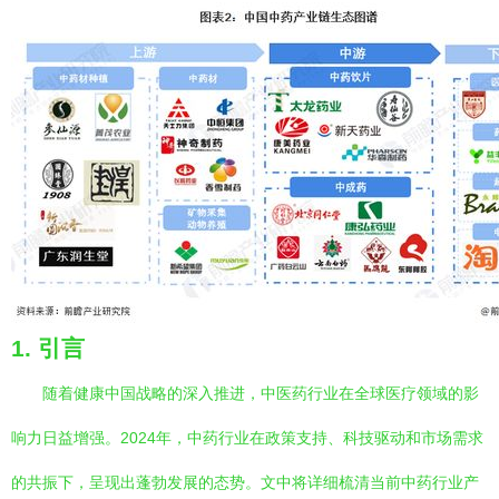
1. 引言
随着健康中国战略的深入推进，中医药行业在全球医疗领域的影
响力日益增强。2024年，中药行业在政策支持、科技驱动和市场需求
的共振下，呈现出蓬勃发展的态势。文中将详细梳清当前中药行业产