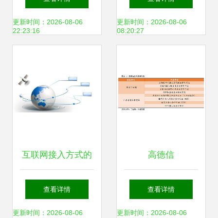
证经济增长，赋能
动启幕
更新时间：2026-08-06
更新时间：2026-08-06
22:23:16
08:20:27
工业互联时代
互联网接入方式的
高德信
多样性与服务概述
(832645.OC): 互联
查看详情
查看详情
网接入服务商，珠
更新时间：2026-08-06
更新时间：2026-08-06