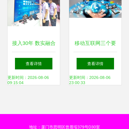
接入30年 数实融合
移动互联网三个要
与人工智能的“类
素与互联网接入及
查看详情
查看详情
人”进化
相关服务的深度解
更新时间：2026-08-06
更新时间：2026-08-06
09:15:04
23:00:33
析
地址：厦门市思明区曾厝垵379号D30室