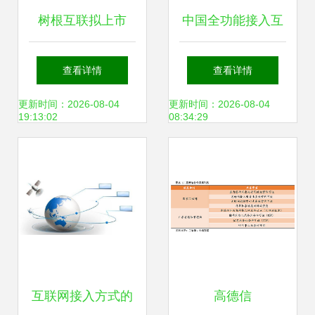
树根互联拟上市
中国全功能接入互
以“挖掘机指数”见
联网30周年系列活
查看详情
查看详情
证经济增长，赋能
动启幕
更新时间：2026-08-04
更新时间：2026-08-04
19:13:02
08:34:29
工业互联时代
互联网接入方式的
高德信