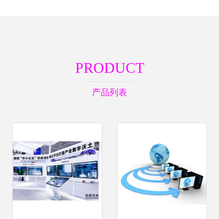
PRODUCT
产品列表