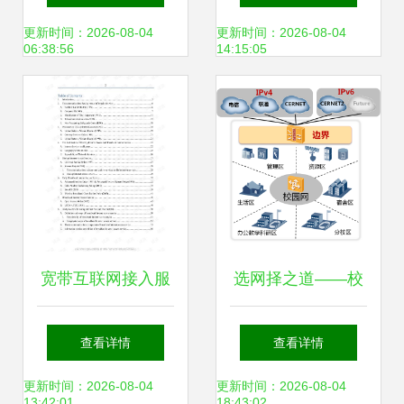
把握标准发布
更新时间：2026-08-04
更新时间：2026-08-04
06:38:56
14:15:05
宽带互联网接入服
选网择之道——校
务 一种电信服务的
园如何面对多出口
查看详情
查看详情
理论、开放与未来
链路的窘境
更新时间：2026-08-04
更新时间：2026-08-04
13:42:01
18:43:02