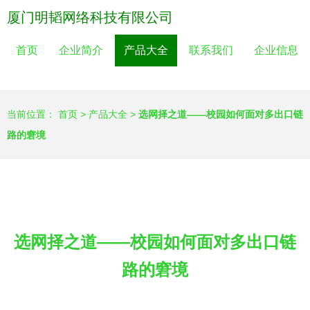
厦门明韬网络科技有限公司
首页
企业简介
产品大全
联系我们
企业信息
当前位置：
首页
>
产品大全
>
选网择之道——校园如何面对多出口链
路的窘境
选网择之道——校园如何面对多出口链
路的窘境