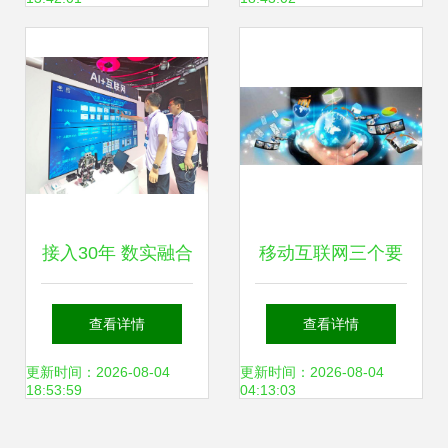
研究路径
接入30年 数实融合
移动互联网三个要
与人工智能的“类
素与互联网接入及
查看详情
查看详情
人”进化
相关服务的深度解
更新时间：2026-08-04
更新时间：2026-08-04
18:53:59
04:13:03
析